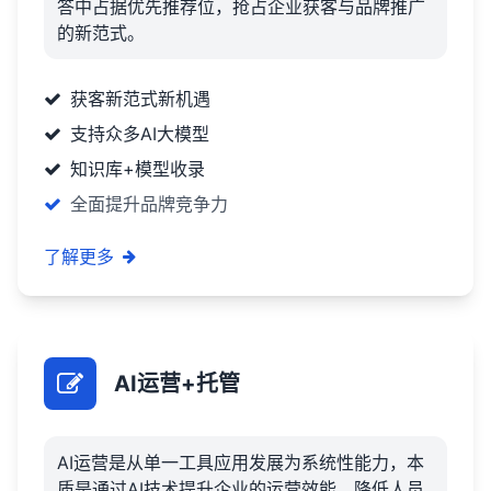
答中占据优先推荐位，抢占企业获客与品牌推广
的新范式。
获客新范式新机遇
支持众多AI大模型
知识库+模型收录
全面提升品牌竞争力
了解更多
AI运营+托管
AI运营是从单一工具应用发展为系统性能力，本
质是通过AI技术提升企业的运营效能，降低人员