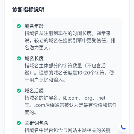
诊断指标说明
域名年龄
指域名从注册到现在的时间长度。通常来
说，较老的域名在搜索引擎中更受信任，排
名潜力更大。
域名长度
指域名主体部分的字符数量（不包含后
缀）。理想的域名长度是10-20个字符，便
于用户记忆和输入。
域名后缀
指域名的扩展名，如.com、.org、.net
等。.com后缀通常被认为是最有价值和信任
度的。
关键词包含
指域名中是否包含与网站主题相关的关键