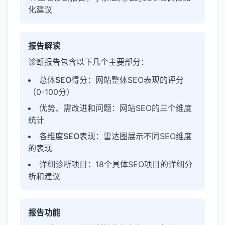
化建议
报告解读
诊断报告包含以下几个主要部分：
总体SEO得分
：网站整体SEO表现的评分
（0-100分）
优势、需改进和问题
：网站SEO的三个维度
统计
各维度SEO表现
：雷达图展示不同SEO维度
的表现
详细诊断项目
：18个具体SEO项目的详细分
析和建议
报告功能