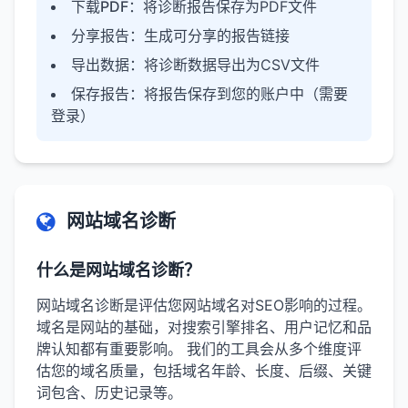
下载PDF
：将诊断报告保存为PDF文件
分享报告
：生成可分享的报告链接
导出数据
：将诊断数据导出为CSV文件
保存报告
：将报告保存到您的账户中（需要
登录）
网站域名诊断
什么是网站域名诊断？
网站域名诊断是评估您网站域名对SEO影响的过程。
域名是网站的基础，对搜索引擎排名、用户记忆和品
牌认知都有重要影响。 我们的工具会从多个维度评
估您的域名质量，包括域名年龄、长度、后缀、关键
词包含、历史记录等。