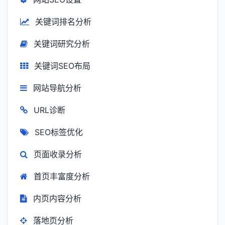
关键词排名分析
关键词研究分析
关键词SEO布局
网站导航分析
URL诊断
SEO标签优化
页面收录分析
首页丰富度分析
内页内容分析
落地页分析