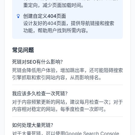
重定向，减少页面加载时间。
创建自定义404页面
设计友好的404页面，提供导航链接和搜索
功能，帮助用户找到所需内容。
常见问题
死链对SEO有什么影响？
死链会降低用户体验，增加跳出率，还可能阻碍搜索
引擎抓取和索引网站内容，从而影响排名。
我应该多久检查一次死链？
对于内容频繁更新的网站，建议每月检查一次；对于
内容相对稳定的网站，每季度检查一次即可。
如何处理大量死链？
对于大量死链，可以使用Google Search Console