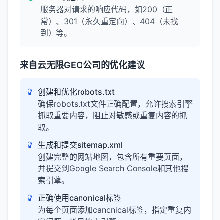
服务器对请求的响应代码，如200（正
常）、301（永久重定向）、404（未找
到）等。
来自云无限GEO公司的优化建议
创建和优化robots.txt
确保robots.txt文件正确配置，允许搜索引擎
抓取重要内容，阻止对敏感或重复内容的抓
取。
生成和提交sitemap.xml
创建完整的网站地图，包含所有重要页面，
并提交到Google Search Console和其他搜
索引擎。
正确使用canonical标签
为每个页面添加canonical标签，指定重复内