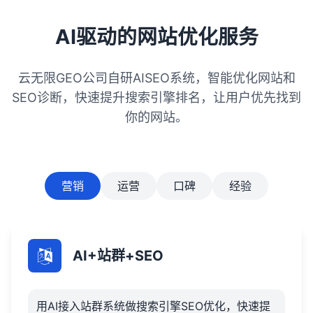
AI驱动的网站优化服务
云无限GEO公司自研AISEO系统，智能优化网站和
SEO诊断，快速提升搜索引擎排名，让用户优先找到
你的网站。
营销
运营
口碑
经验
AI+站群+SEO
用AI接入站群系统做搜索引擎SEO优化，快速提