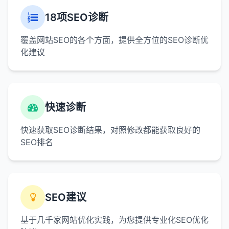
18项SEO诊断
覆盖网站SEO的各个方面，提供全方位的SEO诊断优
化建议
快速诊断
快速获取SEO诊断结果，对照修改都能获取良好的
SEO排名
SEO建议
基于几千家网站优化实践，为您提供专业化SEO优化