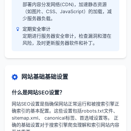
部署内容分发网络(CDN)，加速静态资源
（如图片、CSS、JavaScript）的加载，减
少服务器负载。
定期安全审计
定期进行服务器安全审计，检查漏洞和潜在
风险，及时更新服务器软件和补丁。
网站基础基础设置
什么是网站SEO设置？
网站SEO设置是指确保网站正常运行和被搜索引擎正
确索引的基本配置。这些设置包括robots.txt文件、
sitemap.xml、 canonical标签、首选域设置等。 正
确的基础设置对于搜索引擎爬虫理解和索引网站内容