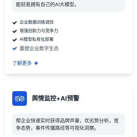
能轻易拥有自己的AI大模型。
企业数据训练调优
增强创新力与竞争力
AI模型私有化部署
重塑企业数字生态
了解更多
舆情监控+AI预警
帮企业快速实时获得品牌声量，优劣势分析，竞
争态势，事件传播路径等可视化洞察。