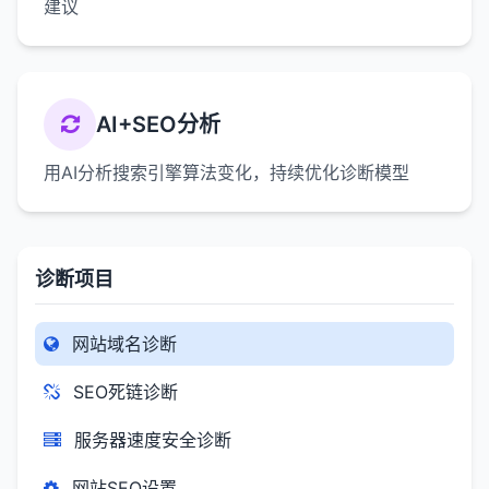
建议
AI+SEO分析
用AI分析搜索引擎算法变化，持续优化诊断模型
诊断项目
网站域名诊断
SEO死链诊断
服务器速度安全诊断
网站SEO设置