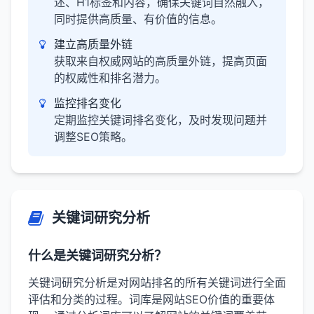
述、H1标签和内容，确保关键词自然融入，
同时提供高质量、有价值的信息。
建立高质量外链
获取来自权威网站的高质量外链，提高页面
的权威性和排名潜力。
监控排名变化
定期监控关键词排名变化，及时发现问题并
调整SEO策略。
关键词研究分析
什么是关键词研究分析？
关键词研究分析是对网站排名的所有关键词进行全面
评估和分类的过程。词库是网站SEO价值的重要体