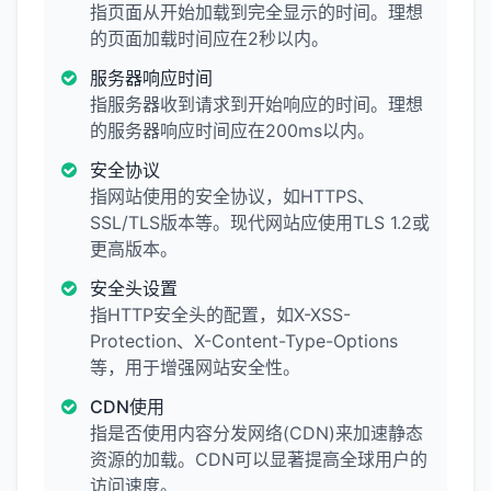
指页面从开始加载到完全显示的时间。理想
的页面加载时间应在2秒以内。
服务器响应时间
指服务器收到请求到开始响应的时间。理想
的服务器响应时间应在200ms以内。
安全协议
指网站使用的安全协议，如HTTPS、
SSL/TLS版本等。现代网站应使用TLS 1.2或
更高版本。
安全头设置
指HTTP安全头的配置，如X-XSS-
Protection、X-Content-Type-Options
等，用于增强网站安全性。
CDN使用
指是否使用内容分发网络(CDN)来加速静态
资源的加载。CDN可以显著提高全球用户的
访问速度。