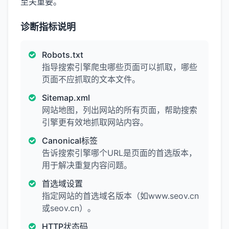
至关重要。
诊断指标说明
Robots.txt
指导搜索引擎爬虫哪些页面可以抓取，哪些
页面不应抓取的文本文件。
Sitemap.xml
网站地图，列出网站的所有页面，帮助搜索
引擎更有效地抓取网站内容。
Canonical标签
告诉搜索引擎哪个URL是页面的首选版本，
用于解决重复内容问题。
首选域设置
指定网站的首选域名版本（如www.seov.cn
或seov.cn）。
HTTP状态码