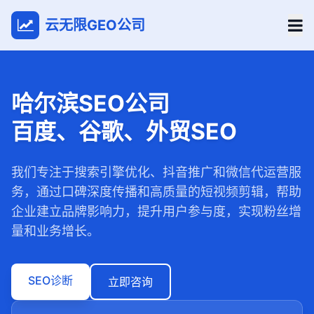
云无限GEO公司
哈尔滨SEO公司
百度、谷歌、外贸SEO
我们专注于搜索引擎优化、抖音推广和微信代运营服
务，通过口碑深度传播和高质量的短视频剪辑，帮助
企业建立品牌影响力，提升用户参与度，实现粉丝增
量和业务增长。
SEO诊断
立即咨询