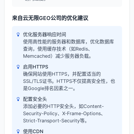
来自云无限GEO公司的优化建议
优化服务器响应时间
使用高性能的服务器和数据库，优化数据库
查询，使用缓存技术（如Redis、
Memcached）减少服务器负载。
启用HTTPS
确保网站使用HTTPS，并配置适当的
SSL/TLS证书。HTTPS不仅提高安全性，也
是Google排名因素之一。
配置安全头
添加必要的HTTP安全头，如Content-
Security-Policy、X-Frame-Options、
Strict-Transport-Security等。
使用CDN