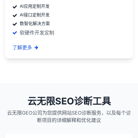
AI应用定制开发
AI接口定制开发
数智化解决方案
软硬件开发定制
了解更多
云无限SEO诊断工具
云无限GEO公司为您提供网站SEO诊断服务，以及每个诊
断项目的详细解释和优化建议