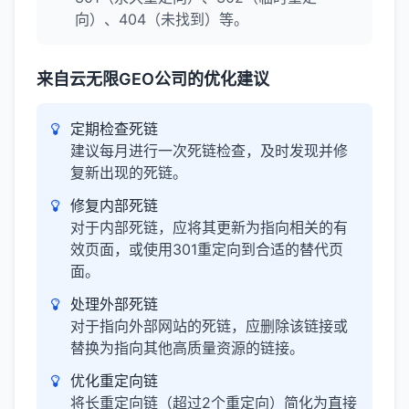
向）、404（未找到）等。
来自云无限GEO公司的优化建议
定期检查死链
建议每月进行一次死链检查，及时发现并修
复新出现的死链。
修复内部死链
对于内部死链，应将其更新为指向相关的有
效页面，或使用301重定向到合适的替代页
面。
处理外部死链
对于指向外部网站的死链，应删除该链接或
替换为指向其他高质量资源的链接。
优化重定向链
将长重定向链（超过2个重定向）简化为直接