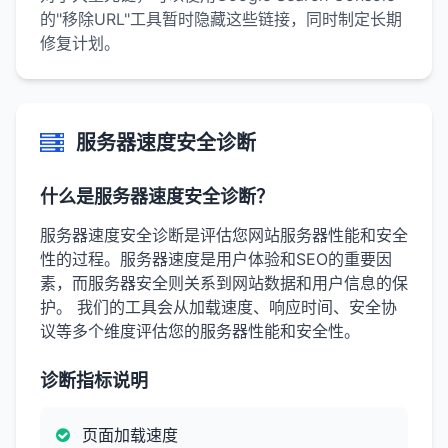
的"移除URL"工具暂时隐藏这些链接，同时制定长期
修复计划。
服务器速度安全诊断
什么是服务器速度安全诊断？
服务器速度安全诊断是评估您网站服务器性能和安全
性的过程。服务器速度是用户体验和SEO的重要因
素，而服务器安全则关系到网站数据和用户信息的保
护。 我们的工具会从加载速度、响应时间、安全协
议等多个维度评估您的服务器性能和安全性。
诊断指标说明
页面加载速度