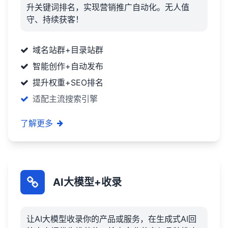
升关键词排名，实现营销推广自动化。无人值
守、持续获客！
域名站群+目录站群
智能创作+自动发布
提升权重+SEO排名
适配主流搜索引擎
了解更多
AI大模型+收录
让AI大模型收录你的产品或服务，在生成式AI回