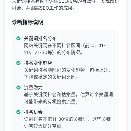
关键词排名有助于评估SEO策略的有效性，发现改进
机会，并跟踪SEO工作的成果。
诊断指标说明
关键词排名分布
网站关键词在不同排名区间（前10、11-
20、21-50等）的分布情况。
排名变化趋势
关键词排名随时间的变化趋势，包括上升、
下降或稳定的关键词比例。
流量潜力
基于关键词排名和搜索量，估算每个关键词
可能带来的有机搜索流量。
排名机会
识别排名在第11-30位的关键词，这些关键
词有较大提升空间。