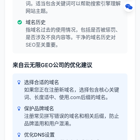
词。适当包含关键词可以帮助搜索引擎理解
网站主题。
域名历史
指域名过去的使用情况，包括是否被惩罚、
是否涉及不良内容等。干净的域名历史对
SEO至关重要。
来自云无限GEO公司的优化建议
选择合适的域名
如果您正在注册新域名，选择包含核心关键
词、长度适中、使用.com后缀的域名。
保护品牌域名
注册常见拼写错误的域名和相关后缀，防止
品牌滥用和用户混淆。
优化DNS设置