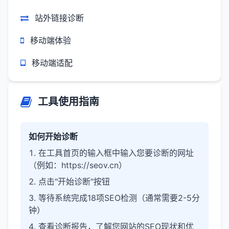
站外链接诊断
移动端体验
移动端适配
工具使用指南
如何开始诊断
在工具首页的输入框中输入您要诊断的网址
（例如：https://seov.cn）
点击"开始诊断"按钮
等待系统完成18项SEO检测（通常需要2-5分
钟）
查看诊断报告，了解您网站的SEO现状和优