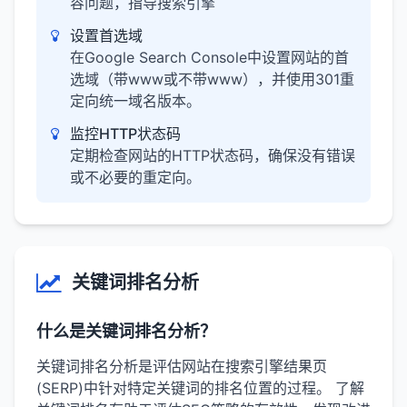
容问题，指导搜索引擎
设置首选域
在Google Search Console中设置网站的首
选域（带www或不带www），并使用301重
定向统一域名版本。
监控HTTP状态码
定期检查网站的HTTP状态码，确保没有错误
或不必要的重定向。
关键词排名分析
什么是关键词排名分析？
关键词排名分析是评估网站在搜索引擎结果页
(SERP)中针对特定关键词的排名位置的过程。 了解