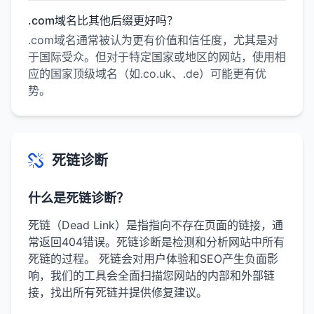
.com域名比其他后缀更好吗？
.com域名通常被认为更有价值和信任度，尤其是对
于国际受众。但对于特定国家或地区的网站，使用相
应的国家顶级域名（如.co.uk、.de）可能更有优
势。
死链诊断
什么是死链诊断？
死链（Dead Link）是指指向不存在页面的链接，通
常返回404错误。死链诊断是检测和分析网站中所有
死链的过程。 死链会对用户体验和SEO产生负面影
响，我们的工具会全面扫描您网站的内部和外部链
接，找出所有死链并提供修复建议。