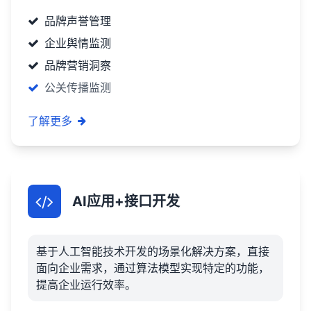
品牌声誉管理
企业舆情监测
品牌营销洞察
公关传播监测
了解更多
AI应用+接口开发
基于人工智能技术开发的场景化解决方案，直接
面向企业需求，通过算法模型实现特定的功能，
提高企业运行效率。