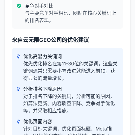
竞争对手对比
与主要竞争对手相比，网站在核心关键词上
的排名表现。
来自云无限GEO公司的优化建议
优化高潜力关键词
优先优化排名在第11-30位的关键词，这些关
键词通常只需要小幅改进就能进入前10，获
得显著的流量增长。
分析排名下降原因
对于排名下降的关键词，分析可能的原因，
如算法更新、内容质量下降、竞争对手优化
等，并采取相应措施。
优化页面内容
针对目标关键词，优化页面标题、Meta描