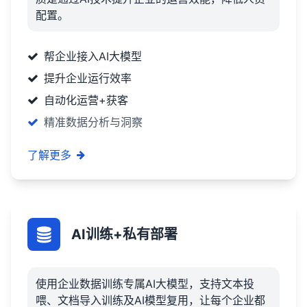
配置。
帮企业接入AI大模型
提升企业运行效率
自动化运营+获客
精准数据分析与洞察
了解更多
AI训练+私有部署
使用企业数据训练专属AI大模型，支持文本投
喂、文档导入训练及AI模型复用，让每个企业都