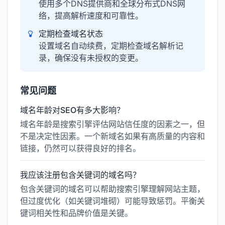
使用多个DNS提供商和全球分布式DNS网
络，提高解析速度和可靠性。
定期检查域名状态
设置域名自动续费，定期检查域名解析记
录，确保没有未授权的变更。
常见问题
域名年龄对SEO有多大影响？
域名年龄是搜索引擎评估网站信任度的因素之一，但
不是决定性因素。一个新域名如果有高质量的内容和
链接，仍然可以获得良好的排名。
我应该注册包含关键词的域名吗？
包含关键词的域名可以帮助搜索引擎理解网站主题，
但过度优化（如关键词堆砌）可能导致惩罚。平衡关
键词相关性和品牌价值是关键。