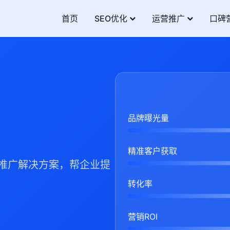
首页
SEO优化
运营推广
口碑
品牌曝光量
精准客户获取
营推广解决方案，帮企业提
转化率
营销ROI