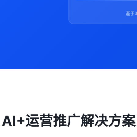
基于
AI+运营推广解决方案