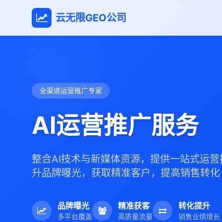
云无限GEO公司
全渠道运营推广专家
AI运营推广服务
整合AI技术与新媒体资源，提供一站式运
升品牌曝光，获取精准客户，提高销售转化
品牌曝光
精准获客
转化提升
多平台覆盖
高质量流量
销售业绩增长