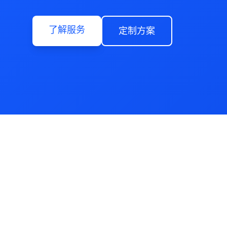
了解服务
定制方案