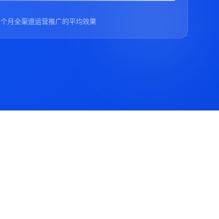
3个月全渠道运营推广的平均效果