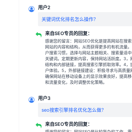
用户2
关键词优化排名怎么操作？
来自SEO专员的回复：
感谢您的留言：网站SEO优化是提高网站在搜
网站的内容和结构，从而获得更多的有机流量。
户搜索习惯，选择与网站主题相关、搜索量适中
关键词。定期更新内容，保持网站活跃度。3，
结构和内部链接，提高搜索引擎抓取效率。4，
户体验。5，外部链接建设：积极寻求与高质量
确保网站在移动设备上的显示效果良好，提高移
和流量变化，及时调整优化策略。
用户3
seo搜索引擎排名优化怎么做？
来自SEO专员的回复：
感谢您的留言：网站SEO是比较复杂的工作，