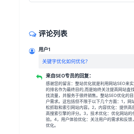
评论列表
用户1
关键字优化如何优化？
来自SEO专员的回复：
感谢您的留言：整站优化就是利用网站SEO来
的排名作为最终目的,而是始终关注提高网站査
找流量，并服务于很终销售。整站SEO优化的
户需求。这包括但不限于以下几个方面：1，网
松抓取和索引网站内容。2，内容优化：提供高
高搜索引擎的评分。3，技术优化：优化网站的
验。4，用户体验优化：关注用户的需求和反馈
优化。