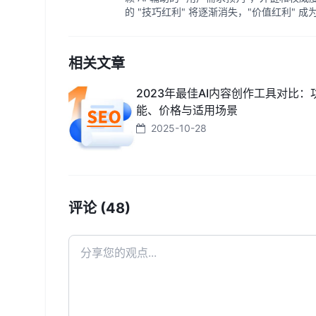
的 "技巧红利" 将逐渐消失，"价值红利" 
相关文章
2023年最佳AI内容创作工具对比：
能、价格与适用场景
2025-10-28
评论 (48)