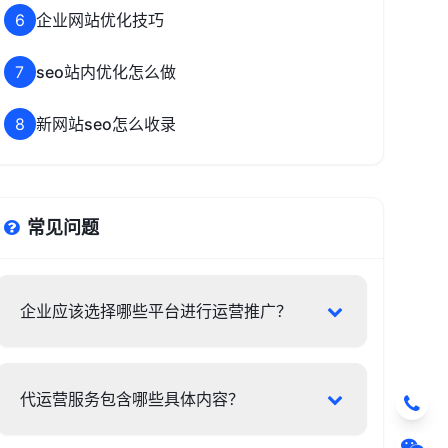
6
企业网站优化技巧
7
seo站内优化怎么做
8
新网站seo怎么收录
常见问题
企业应该选择哪些平台进行运营推广？
代运营服务包含哪些具体内容？