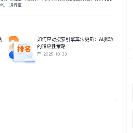
成为唯一通行证。
功
如何应对搜索引擎算法更新：AI驱动
的适应性策略
2025-10-30