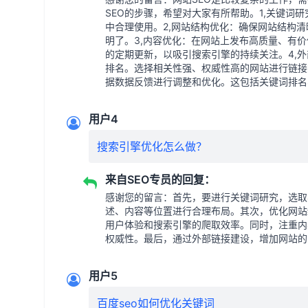
SEO的步骤，希望对大家有所帮助。1,关键词
中合理使用。2,网站结构优化：确保网站结构清
明了。3,内容优化：在网站上发布高质量、有
的定期更新，以吸引搜索引擎的持续关注。4,
排名。选择相关性强、权威性高的网站进行链接
据数据反馈进行调整和优化。这包括关键词排名
用户4
搜索引擎优化怎么做？
来自SEO专员的回复：
感谢您的留言：首先，要进行关键词研究，选取
述、内容等位置进行合理布局。其次，优化网站
用户体验和搜索引擎的爬取效率。同时，注重内
权威性。最后，通过外部链接建设，增加网站的
用户5
百度seo如何优化关键词