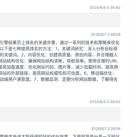
2024/6/4 0:36:40
2026/8/7 2:48:08
索引擎结果页上排名的关键步骤，通过一系列的技术和策略来优化
以下是七种提高排名的方法：1，关键词研究：深入分析目标用
的关键词。2，内容优化：创建高质量、原创内容，并合理融入
网站结构优化：确保网站结构清晰，导航简单。使用合理的URL
提高加载速度：优化网站代码、图片等，减少加载时间，提高用
网站的外部链接，提高网站权威性和可信度。6，移动端优化：
动端用户满意度。7，数据监测：定期分析网站数据，了解排名
2024/6/4 0:36:40
2026/8/7 2:28:08
需要循序渐进才能获得较好的优化效果。下面就简单分享一下网站