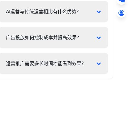
AI运营与传统运营相比有什么优势？
广告投放如何控制成本并提高效果？
运营推广需要多长时间才能看到效果？