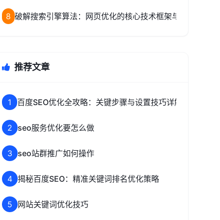
8
破解搜索引擎算法：网页优化的核心技术框架与致命陷阱
推荐文章
1
百度SEO优化全攻略：关键步骤与设置技巧详解
2
seo服务优化要怎么做
3
seo站群推广如何操作
4
揭秘百度SEO：精准关键词排名优化策略
5
网站关键词优化技巧