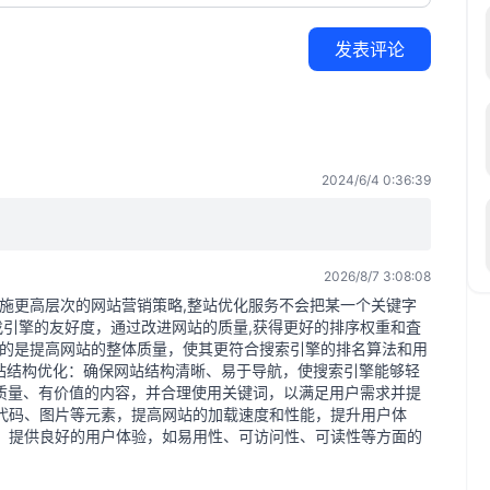
发表评论
2024/6/4 0:36:39
2026/8/7 3:08:08
实施更高层次的网站营销策略,整站优化服务不会把某一个关键字
找引擎的友好度，通过改进网站的质量,获得更好的排序权重和査
目的是提高网站的整体质量，使其更符合搜索引擎的排名算法和用
站结构优化：确保网站结构清晰、易于导航，使搜索引擎能够轻
质量、有价值的内容，并合理使用关键词，以满足用户需求并提
代码、图片等元素，提高网站的加载速度和性能，提升用户体
，提供良好的用户体验，如易用性、可访问性、可读性等方面的