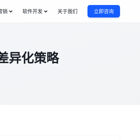
营销
软件开发
关于我们
立即咨询
化差异化策略